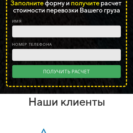
Заполните
форму и
получите
расчет
стоимости перевозки
Вашего
груза
ИМЯ
НОМЕР ТЕЛЕФОНА
ПОЛУЧИТЬ РАСЧЕТ
Наши клиенты