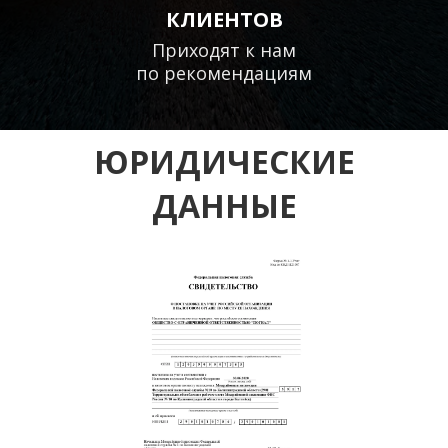
КЛИЕНТОВ
Приходят к нам
по рекомендациям
ЮРИДИЧЕСКИЕ
ДАННЫЕ