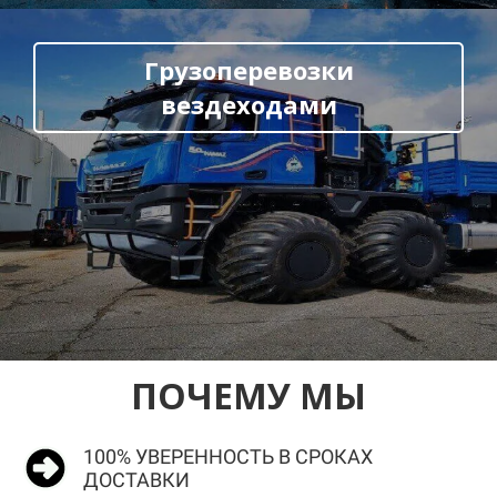
Грузоперевозки
вездеходами
ПОЧЕМУ МЫ
100% УВЕРЕННОСТЬ В СРОКАХ
ДОСТАВКИ