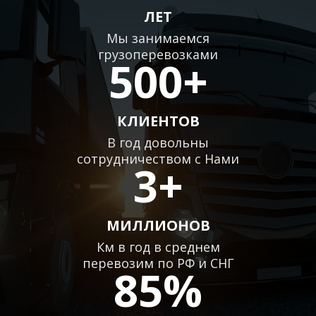
ЛЕТ
Мы занимаемся
грузоперевозками
500+
КЛИЕНТОВ
В год довольны
сотрудничеством с Нами
3+
МИЛЛИОНОВ
Км в год в среднем
перевозим по РФ и СНГ
85%