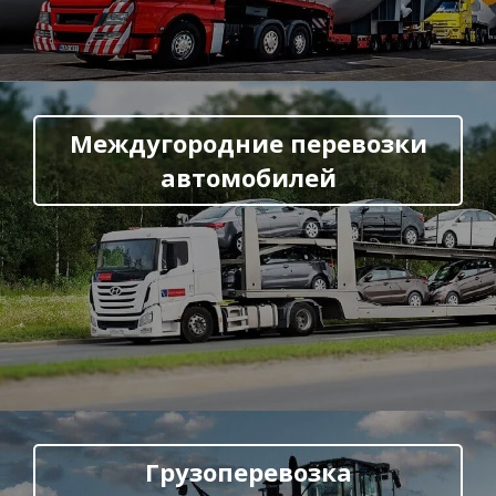
Междугородние перевозки
автомобилей
Грузоперевозка