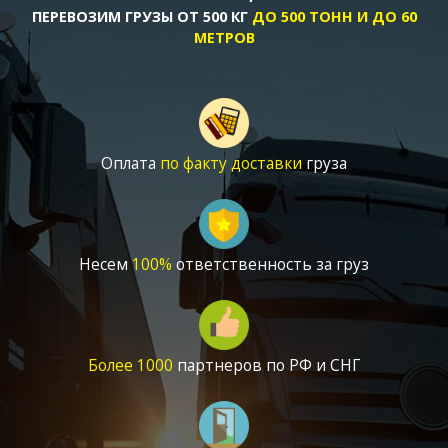
ПЕРЕВОЗИМ
ГРУЗЫ ОТ 500 КГ
ДО 500 ТОНН И ДО 60
МЕТРОВ
Оплата
по факту доставки
груза
Несем
100
%
ответственность за груз
Более 1000
партнеров по РФ и СНГ