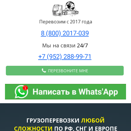
Перевозим с 2017 года
8 (800) 2017-039
Мы на связи
24/7
+7 (952) 288-99-71
ПЕРЕЗВОНИТЕ МНЕ
ГРУЗОПЕРЕВОЗКИ
ЛЮБОЙ
СЛОЖНОСТИ
ПО РФ, СНГ И ЕВРОПЕ