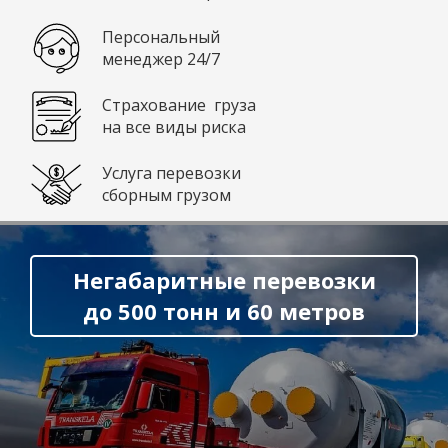
Персональный
менеджер 24/7
Страхование груза
на все виды риска
Услуга перевозки
сборным грузом
Негабаритные перевозки
до 500 тонн и 60 метров