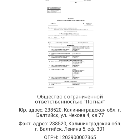
Общество с ограниченной
ответственностью "Погнал"
Юр. адрес:
238520, Калининградская обл. г.
Балтийск, ул. Чехова 4, кв 77
Факт. адрес: 238520, Калининградская обл.
г. Балтийск, Ленина 5, оф. 301
ОГРН: 1203900007365