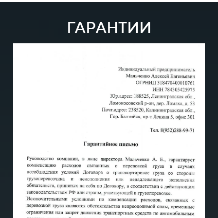
ГАРАНТИИ