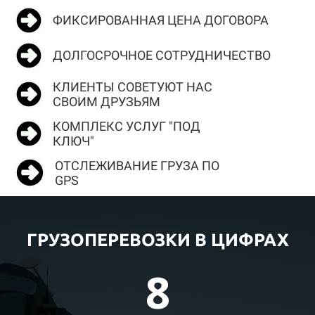
ФИКСИРОВАННАЯ ЦЕНА ДОГОВОРА
ДОЛГОСРОЧНОЕ СОТРУДНИЧЕСТВО
КЛИЕНТЫ СОВЕТУЮТ НАС
СВОИМ ДРУЗЬЯМ
КОМПЛЕКС УСЛУГ "ПОД
КЛЮЧ"
ОТСЛЕЖИВАНИЕ ГРУЗА ПО
GPS
ГРУЗОПЕРЕВОЗКИ В ЦИФРАХ
8